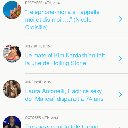
DECEMBER 26TH, 2016
“Telephone-moi a a , appelle
moi et dis-moi ….” (Nicole
Croisille)
JULY 20TH, 2015
Le matelot Kim Kardashian fait
la une de Rolling Stone
JUNE 22ND, 2015
Laura Antonelli, l’ actrice sexy
de “Malicia” disparaît à 74 ans
OCTOBER 12TH, 2013
Trop sexy pour la télé turque ,