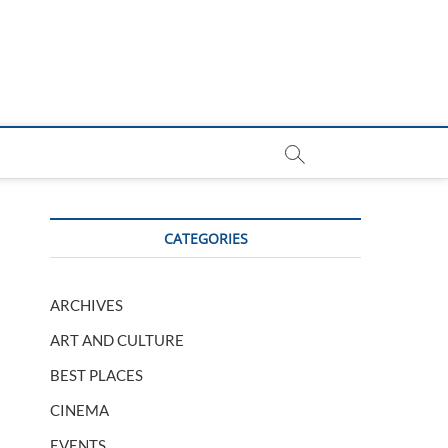
CATEGORIES
ARCHIVES
ART AND CULTURE
BEST PLACES
CINEMA
EVENTS