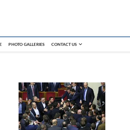
E
PHOTO GALLERIES
CONTACT US