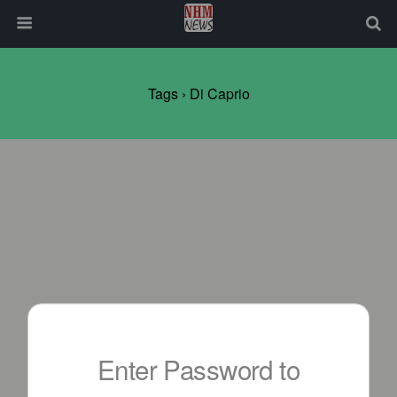
Tags › Di Caprio
Enter Password to