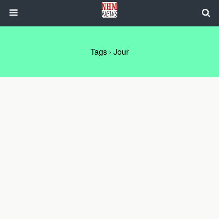
Tags › Jour