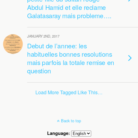
Abdul Hamid et elle reclame
Galatasaray mais probleme….
JANUARY 2ND, 2017
Debut de l’annee: les
habituelles bonnes resolutions
mais parfois la totale remise en
question
Load More Tagged Like This…
Back to top
Language: