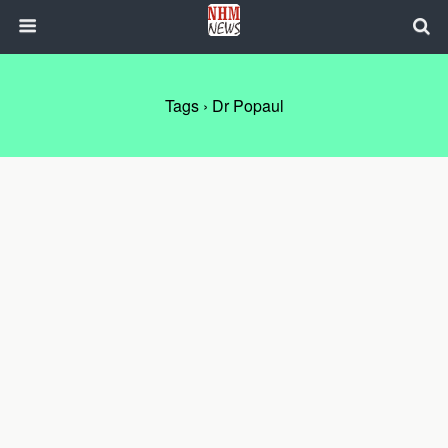
Tags › Dr Popaul