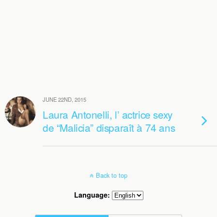
JUNE 22ND, 2015
Laura Antonelli, l’ actrice sexy
de “Malicia” disparaît à 74 ans
Back to top
Language: