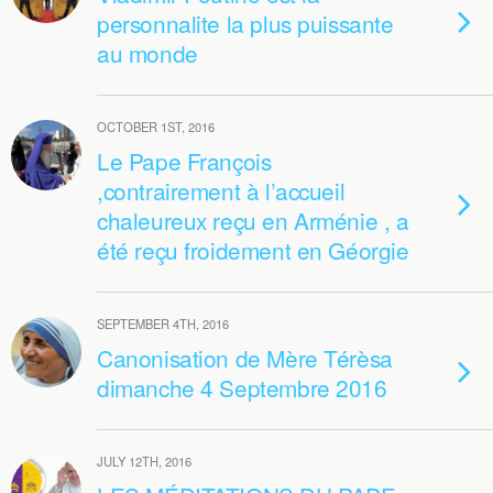
personnalite la plus puissante
au monde
OCTOBER 1ST, 2016
Le Pape François
,contrairement à l’accueil
chaleureux reçu en Arménie , a
été reçu froidement en Géorgie
SEPTEMBER 4TH, 2016
Canonisation de Mère Térèsa
dimanche 4 Septembre 2016
JULY 12TH, 2016