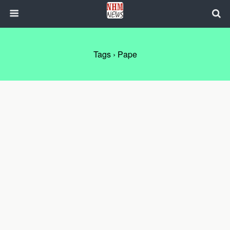
Tags › Pape