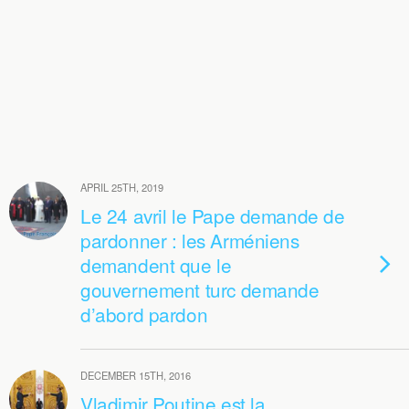
APRIL 25TH, 2019
Le 24 avril le Pape demande de
pardonner : les Arméniens
demandent que le
gouvernement turc demande
d’abord pardon
DECEMBER 15TH, 2016
Vladimir Poutine est la