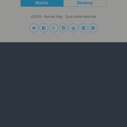
Mobile
Desktop
©2025 - Nouvel Hay - Tous droits réservés