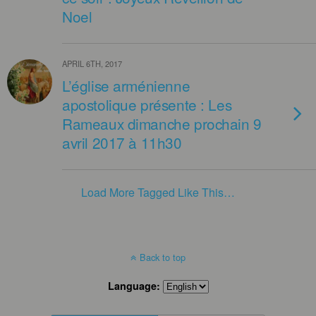
Noel
APRIL 6TH, 2017
L’église arménienne
apostolique présente : Les
Rameaux dimanche prochain 9
avril 2017 à 11h30
Load More Tagged Like This…
Back to top
Language: