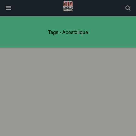
Tags › Apostolique