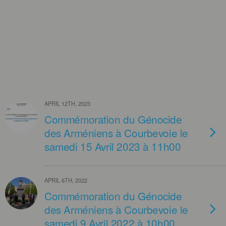
APRIL 12TH, 2023
Commémoration du Génocide
des Arméniens à Courbevoie le
samedi 15 Avril 2023 à 11h00
APRIL 6TH, 2022
Commémoration du Génocide
des Arméniens à Courbevoie le
samedi 9 Avril 2022 à 10h00