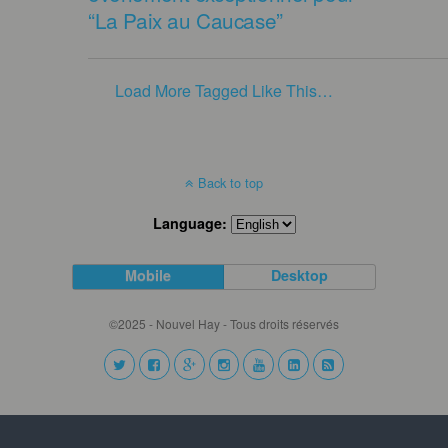
“La Paix au Caucase”
Load More Tagged Like This…
Back to top
Language:
Mobile
Desktop
©2025 - Nouvel Hay - Tous droits réservés