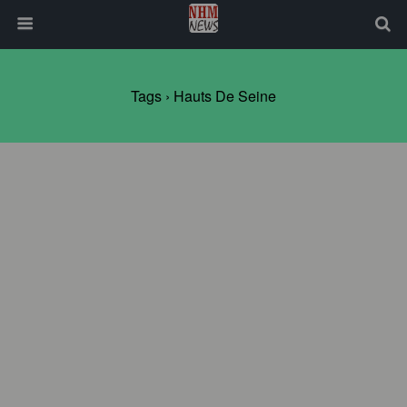
Tags › Hauts De Seine