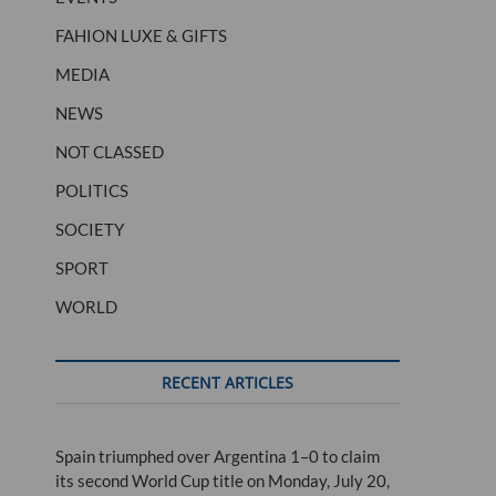
FAHION LUXE & GIFTS
MEDIA
NEWS
NOT CLASSED
POLITICS
SOCIETY
SPORT
WORLD
RECENT ARTICLES
Spain triumphed over Argentina 1–0 to claim
its second World Cup title on Monday, July 20,