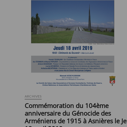
ARCHIVES
Commémoration du 104ème
anniversaire du Génocide des
Arméniens de 1915 à Asnières le Je