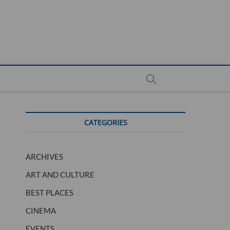
CATEGORIES
ARCHIVES
ART AND CULTURE
BEST PLACES
CINEMA
EVENTS