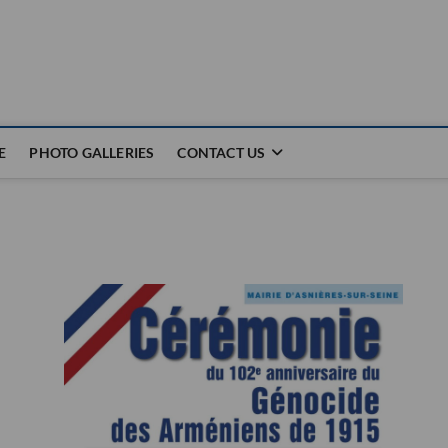
E
PHOTO GALLERIES
CONTACT US