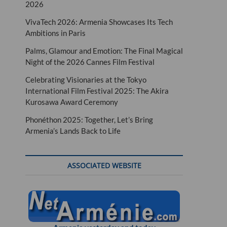
2026
VivaTech 2026: Armenia Showcases Its Tech
Ambitions in Paris
Palms, Glamour and Emotion: The Final Magical
Night of the 2026 Cannes Film Festival
Celebrating Visionaries at the Tokyo
International Film Festival 2025: The Akira
Kurosawa Award Ceremony
Phonéthon 2025: Together, Let’s Bring
Armenia’s Lands Back to Life
ASSOCIATED WEBSITE