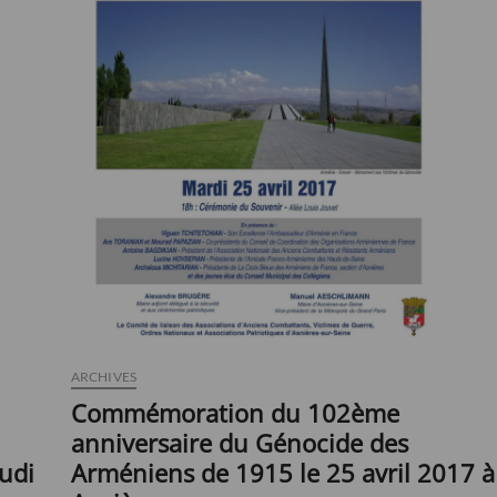
ARCHIVES
Commémoration du 102ème
anniversaire du Génocide des
Arméniens de 1915 le 25 avril 2017 à
udi