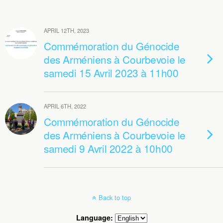
APRIL 12TH, 2023
Commémoration du Génocide
des Arméniens à Courbevoie le
samedi 15 Avril 2023 à 11h00
APRIL 6TH, 2022
Commémoration du Génocide
des Arméniens à Courbevoie le
samedi 9 Avril 2022 à 10h00
Back to top
Language: