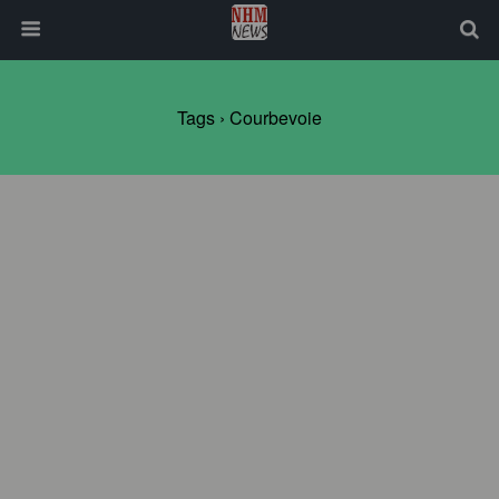
Tags › Courbevoie