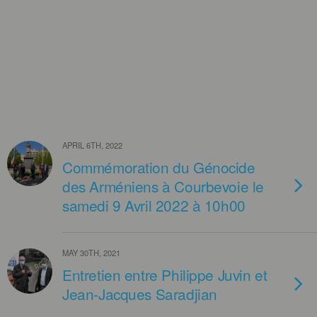
APRIL 6TH, 2022
Commémoration du Génocide
des Arméniens à Courbevoie le
samedi 9 Avril 2022 à 10h00
MAY 30TH, 2021
Entretien entre Philippe Juvin et
Jean-Jacques Saradjian