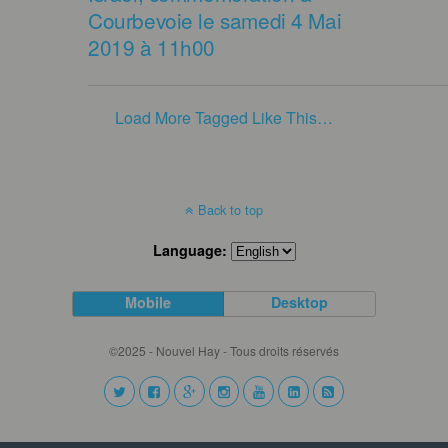
Courbevoie le samedi 4 Mai
2019 à 11h00
Load More Tagged Like This…
Back to top
Language:
Mobile
Desktop
©2025 - Nouvel Hay - Tous droits réservés