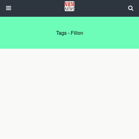
Tags › Fillon