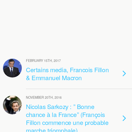
FEBRUARY 15TH, 2017
Certains media, Francois Fillon
& Emmanuel Macron
NOVEMBER 20TH, 2016
Nicolas Sarkozy : ” Bonne
chance à la France” (François
Fillon commence une probable
marche triomphale)