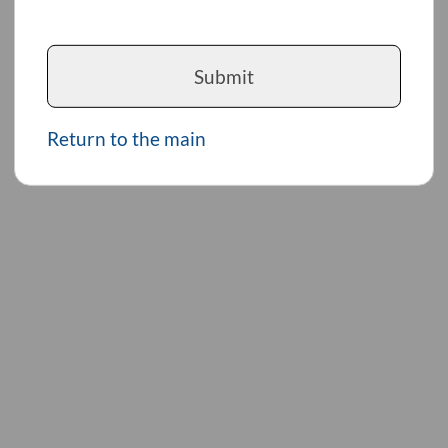
Submit
Return to the main