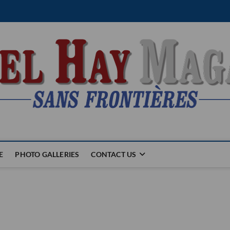
E
PHOTO GALLERIES
CONTACT US