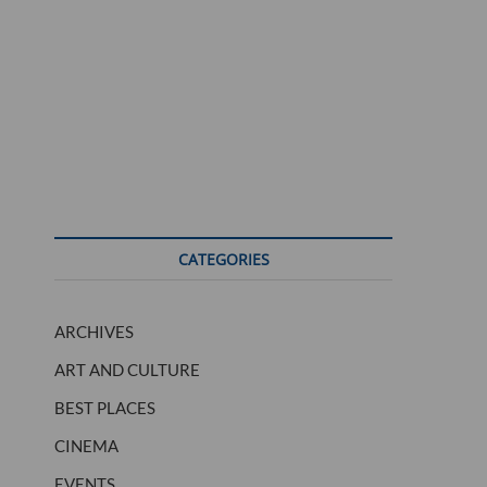
CATEGORIES
ARCHIVES
ART AND CULTURE
BEST PLACES
CINEMA
EVENTS