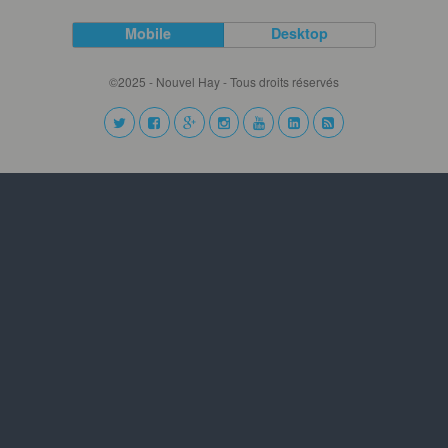
Mobile
Desktop
©2025 - Nouvel Hay - Tous droits réservés