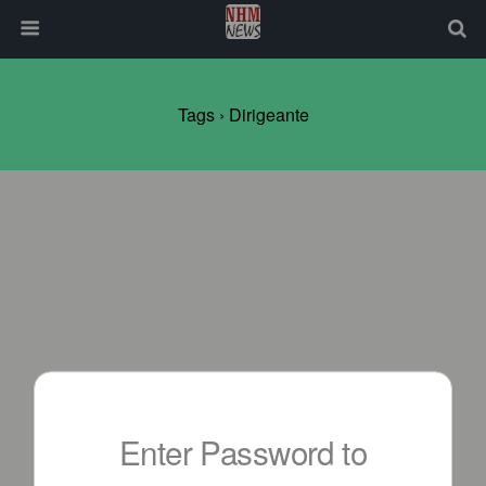
Tags › Dirigeante
Enter Password to