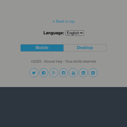
Back to top
Language:
Mobile
Desktop
©2025 - Nouvel Hay - Tous droits réservés