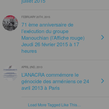
juillet 2015
FEBRUARY 20TH, 2015
71 ème anniversaire de
l’exécution du groupe
Manouchian (l’Affiche rouge)
Jeudi 26 février 2015 à 17
heures
APRIL 2ND, 2013
L’ANACRA commémore le
génocide des arméniens ce 24
avril 2013 à Paris
Load More Tagged Like This…