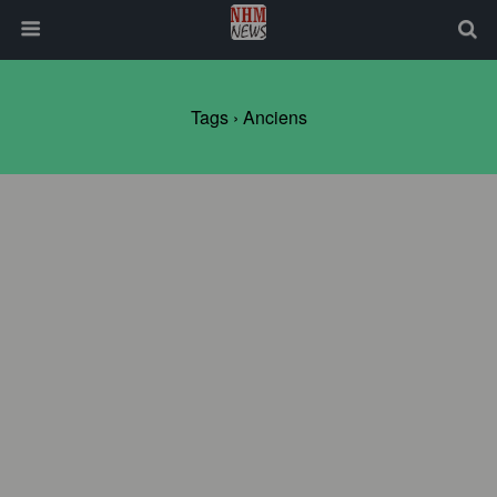
Tags › Anciens