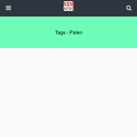
Tags › Païen