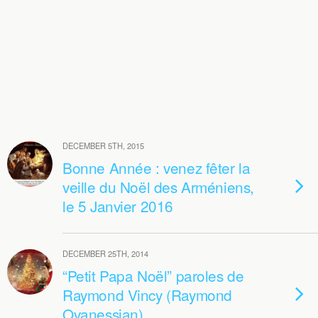
DECEMBER 5TH, 2015
Bonne Année : venez fêter la
veille du Noël des Arméniens,
le 5 Janvier 2016
DECEMBER 25TH, 2014
“Petit Papa Noël” paroles de
Raymond Vincy (Raymond
Ovanessian)