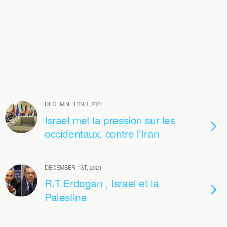
DECEMBER 2ND, 2021
Israel met la pression sur les
occidentaux, contre l’Iran
DECEMBER 1ST, 2021
R.T.Erdogan , Israel et la
Palestine