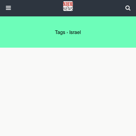
Tags › Israel