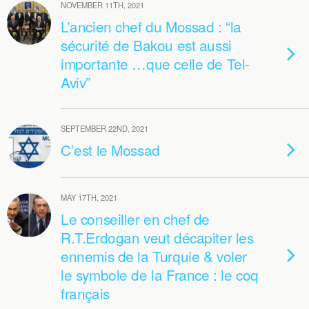
NOVEMBER 11TH, 2021
L’ancien chef du Mossad : “la
sécurité de Bakou est aussi
importante …que celle de Tel-
Aviv”
SEPTEMBER 22ND, 2021
C’est le Mossad
MAY 17TH, 2021
Le conseiller en chef de
R.T.Erdogan veut décapiter les
ennemis de la Turquie & voler
le symbole de la France : le coq
français