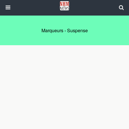
Marqueurs › Suspense