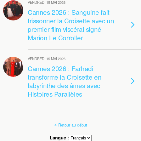
VENDREDI 15 MAI 2026
Cannes 2026 : Sanguine fait
frissonner la Croisette avec un
premier film viscéral signé
Marion Le Corroller
VENDREDI 15 MAI 2026
Cannes 2026 : Farhadi
transforme la Croisette en
labyrinthe des âmes avec
Histoires Parallèles
Retour au début
Langue :