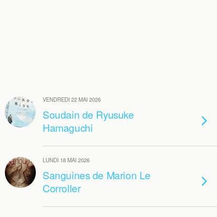
VENDREDI 22 MAI 2026
Soudain de Ryusuke
Hamaguchi
LUNDI 18 MAI 2026
Sanguines de Marion Le
Corroller