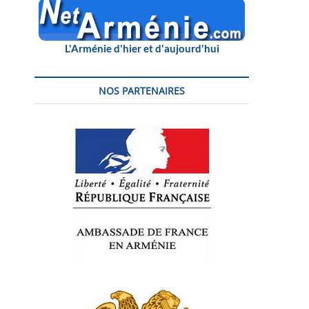
L'Arménie d'hier et d'aujourd'hui
NOS PARTENAIRES