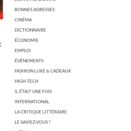
BONNES ADRESSES
CINÉMA
DICTIONNAIRE
ÉCONOMIE
c
EMPLOI
ÉVÉNEMENTS
FASHION LUXE & CADEAUX
HIGH-TECH
IL ÉTAIT UNE FOIS
INTERNATIONAL
LA CRITIQUE LITTÉRAIRE
LE SAVIEZ-VOUS ?