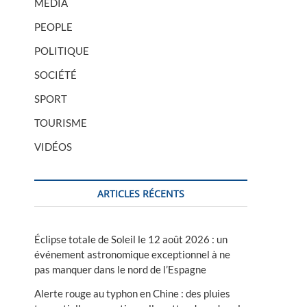
MÉDIA
PEOPLE
POLITIQUE
SOCIÉTÉ
SPORT
TOURISME
VIDÉOS
ARTICLES RÉCENTS
Éclipse totale de Soleil le 12 août 2026 : un
événement astronomique exceptionnel à ne
pas manquer dans le nord de l’Espagne
Alerte rouge au typhon en Chine : des pluies