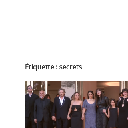
Étiquette :
secrets