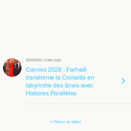
VENDREDI 15 MAI 2026
Cannes 2026 : Farhadi
transforme la Croisette en
labyrinthe des âmes avec
Histoires Parallèles
Retour au début