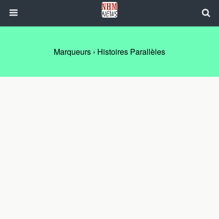
Marqueurs › Histoires Parallèles