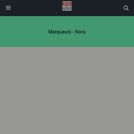
Marqueurs › Nora