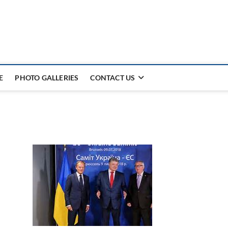
E
PHOTO GALLERIES
CONTACT US