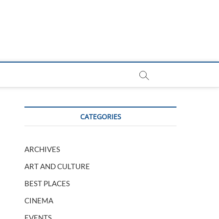
CATEGORIES
ARCHIVES
ART AND CULTURE
BEST PLACES
CINEMA
EVENTS