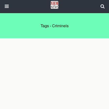
Tags › Criminels