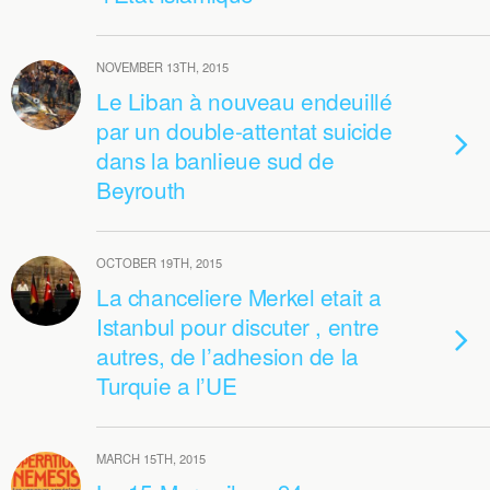
NOVEMBER 13TH, 2015
Le Liban à nouveau endeuillé
par un double-attentat suicide
dans la banlieue sud de
Beyrouth
OCTOBER 19TH, 2015
La chanceliere Merkel etait a
Istanbul pour discuter , entre
autres, de l’adhesion de la
Turquie a l’UE
MARCH 15TH, 2015