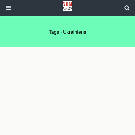
Tags › Ukrainiens