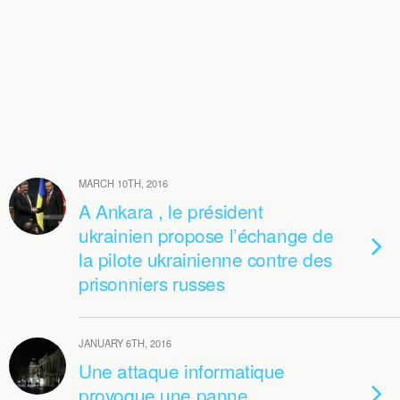
MARCH 10TH, 2016
A Ankara , le président
ukrainien propose l’échange de
la pilote ukrainienne contre des
prisonniers russes
JANUARY 6TH, 2016
Une attaque informatique
provoque une panne