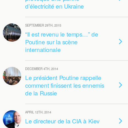
d’électricité en Ukraine
SEPTEMBER 29TH, 2015
“Il est revenu le temps…” de
Poutine sur la scène
internationale
DECEMBER 4TH, 2014
Le président Poutine rappelle
comment finissent les ennemis
de la Russie
APRIL 12TH, 2014
Le directeur de la CIA à Kiev