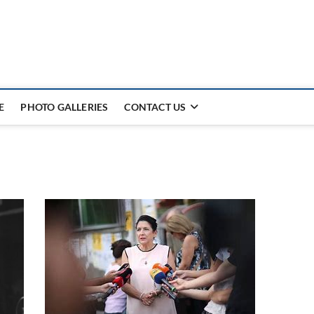
E
PHOTO GALLERIES
CONTACT US