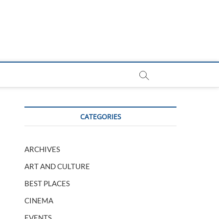
CATEGORIES
ARCHIVES
ART AND CULTURE
BEST PLACES
CINEMA
EVENTS