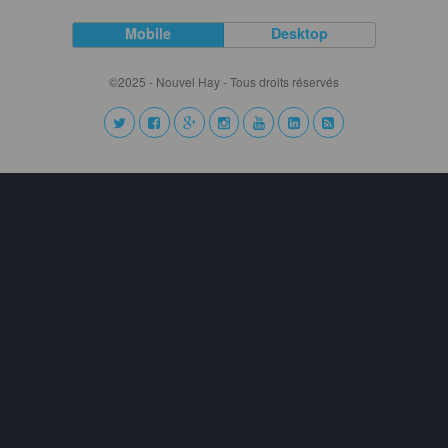
Mobile
Desktop
©2025 - Nouvel Hay - Tous droits réservés