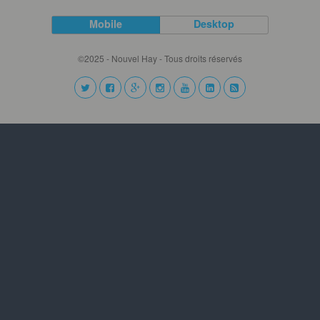
Mobile
Desktop
©2025 - Nouvel Hay - Tous droits réservés