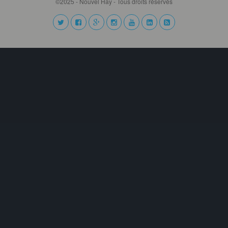
©2025 - Nouvel Hay - Tous droits réservés