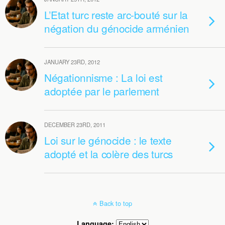
L’Etat turc reste arc-bouté sur la
négation du génocide arménien
JANUARY 23RD, 2012
Négationnisme : La loi est
adoptée par le parlement
DECEMBER 23RD, 2011
Loi sur le génocide : le texte
adopté et la colère des turcs
Back to top
Language: