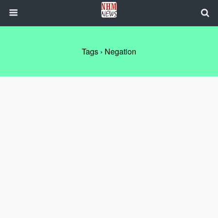
Tags › Negation