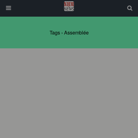
Tags › Assemblée