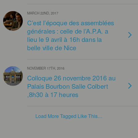
MARCH 22ND, 2017
C’est l’époque des assemblées
générales : celle de l’A.P.A. a
lieu le 9 avril à 16h dans la
belle ville de Nice
NOVEMBER 17TH, 2016
Colloque 26 novembre 2016 au
Palais Bourbon Salle Colbert
,8h30 à 17 heures
Load More Tagged Like This…