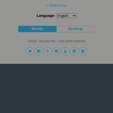
Back to top
Language:
Mobile
Desktop
©2025 - Nouvel Hay - Tous droits réservés