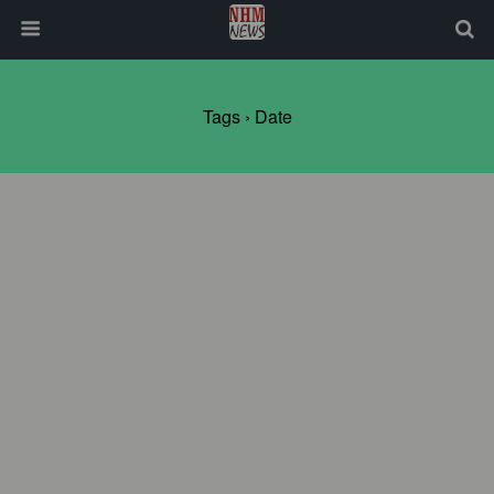
Tags › Date