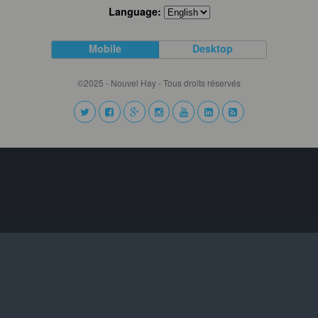
Language:
Mobile
Desktop
©2025 - Nouvel Hay - Tous droits réservés