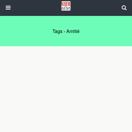
Tags › Amitié