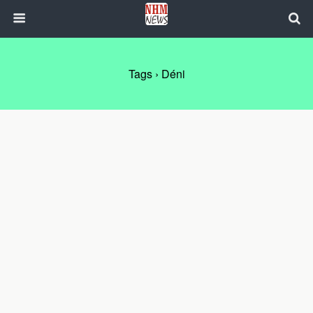
Tags › Déni