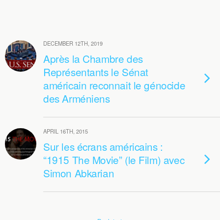
DECEMBER 12TH, 2019
Après la Chambre des
Représentants le Sénat
américain reconnait le génocide
des Arméniens
APRIL 16TH, 2015
Sur les écrans américains :
“1915 The Movie” (le Film) avec
Simon Abkarian