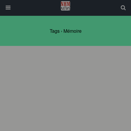
Tags › Mémoire