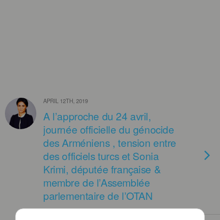
APRIL 12TH, 2019
A l’approche du 24 avril,
journée officielle du génocide
des Arméniens , tension entre
des officiels turcs et Sonia
Krimi, députée française &
membre de l’Assemblée
parlementaire de l’OTAN