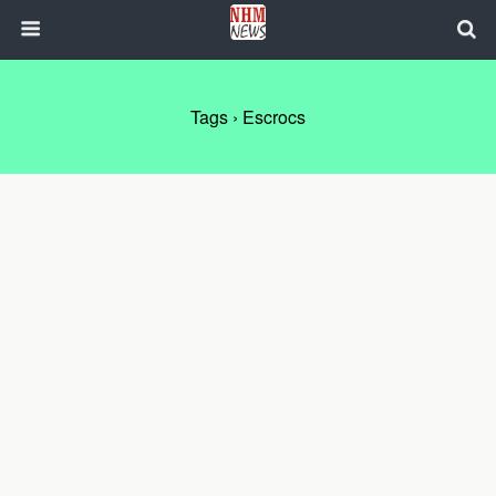
Tags › Escrocs