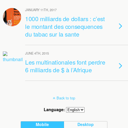
JANUARY 11TH, 2017
1000 milliards de dollars : c’est
le montant des consequences
du tabac sur la sante
JUNE 4TH, 2015
Les multinationales font perdre
6 milliards de $ à l’Afrique
Back to top
Language:
Mobile
Desktop