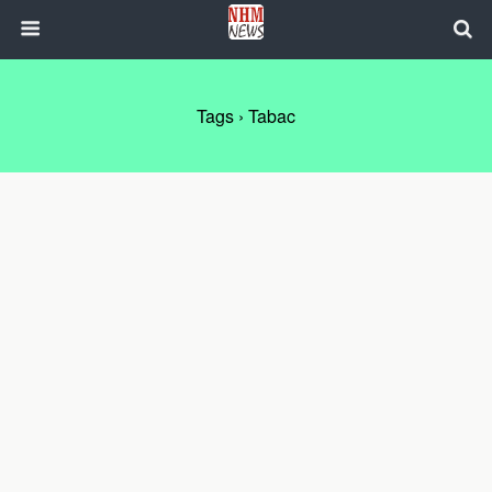
Tags › Tabac