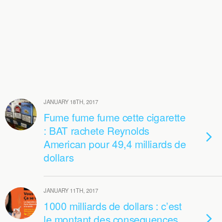
JANUARY 18TH, 2017
Fume fume fume cette cigarette
: BAT rachete Reynolds
American pour 49,4 milliards de
dollars
JANUARY 11TH, 2017
1000 milliards de dollars : c’est
le montant des consequences