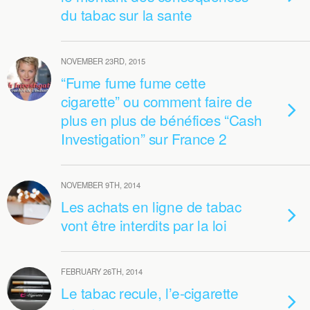
du tabac sur la sante
NOVEMBER 23RD, 2015
“Fume fume fume cette
cigarette” ou comment faire de
plus en plus de bénéfices “Cash
Investigation” sur France 2
NOVEMBER 9TH, 2014
Les achats en ligne de tabac
vont être interdits par la loi
FEBRUARY 26TH, 2014
Le tabac recule, l’e-cigarette