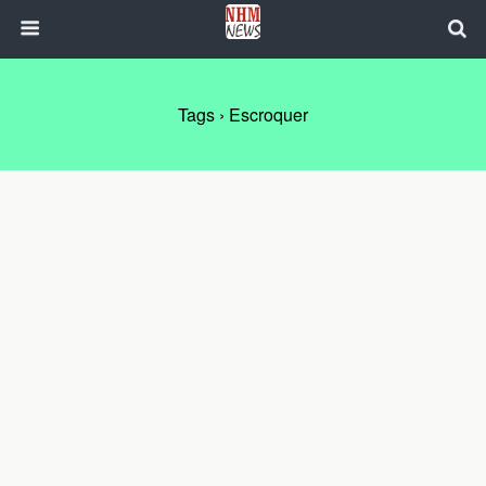
Tags › Escroquer