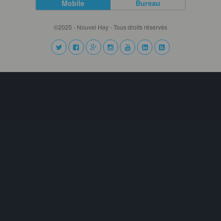
Mobile
Bureau
©2025 - Nouvel Hay - Tous droits réservés