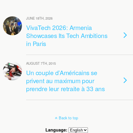
JUNE 18TH, 2026
VivaTech 2026: Armenia
Showcases Its Tech Ambitions
in Paris
AUGUST 7TH, 2015
Un couple d’Américains se
privent au maximum pour
prendre leur retraite à 33 ans
Back to top
Language: