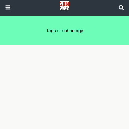
Tags › Technology