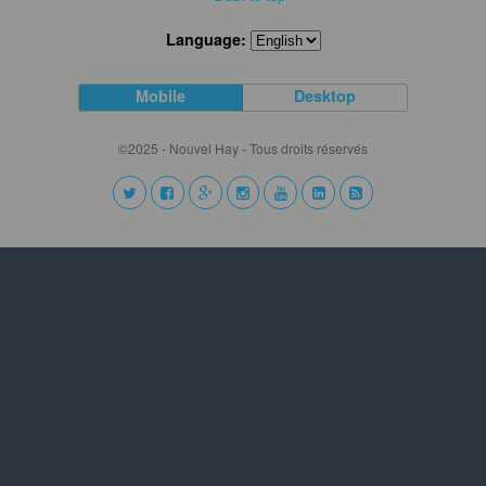
Language:
Mobile
Desktop
©2025 - Nouvel Hay - Tous droits réservés