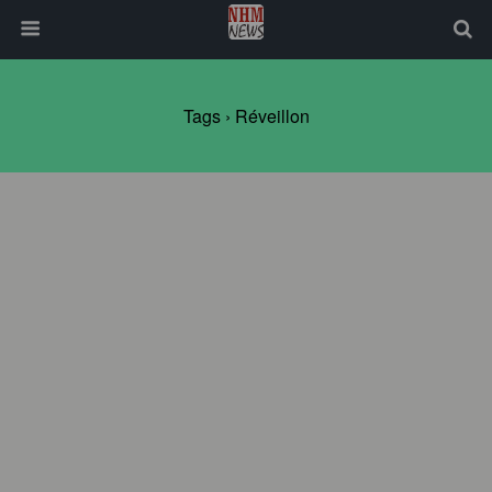
Tags › Réveillon