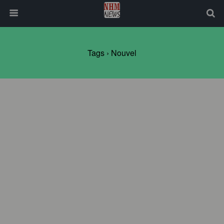
Tags › Nouvel