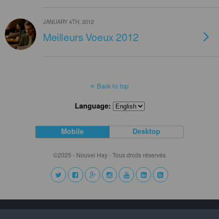
JANUARY 4TH, 2012
Meilleurs Voeux 2012
Back to top
Language:
Mobile
Desktop
©2025 - Nouvel Hay - Tous droits réservés