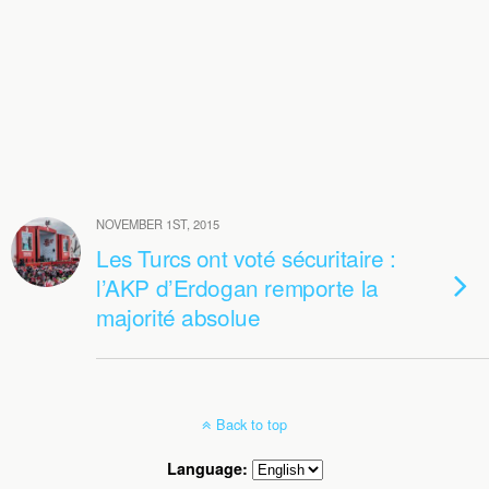
NOVEMBER 1ST, 2015
Les Turcs ont voté sécuritaire :
l’AKP d’Erdogan remporte la
majorité absolue
Back to top
Language: