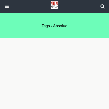
Tags › Absolue