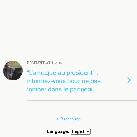
DECEMBER 4TH, 2016
“L’arnaque au president” :
informez-vous pour ne pas
tomber dans le panneau
Back to top
Language: