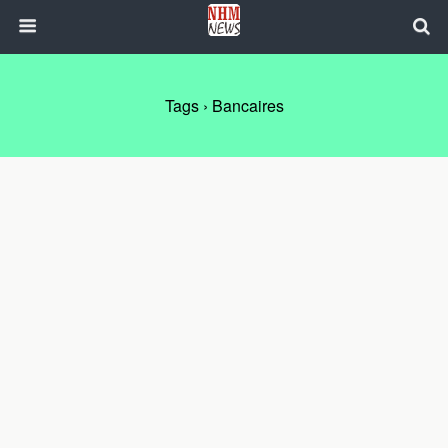
Tags › Bancaires