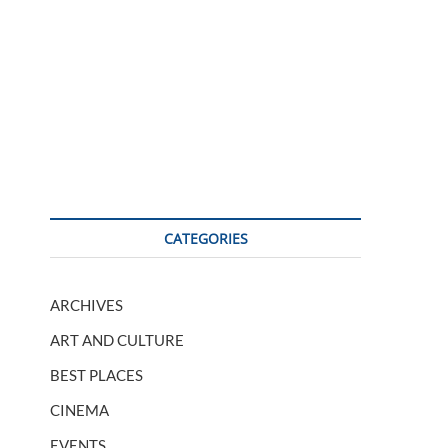
CATEGORIES
ARCHIVES
ART AND CULTURE
BEST PLACES
CINEMA
EVENTS