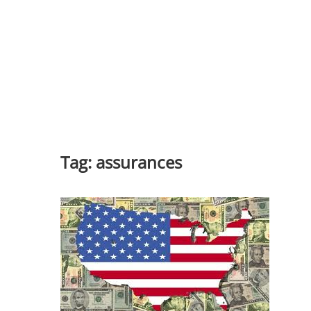
Tag:
assurances