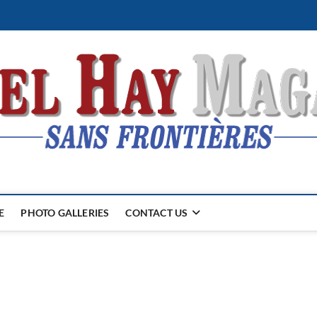
E
PHOTO GALLERIES
CONTACT US