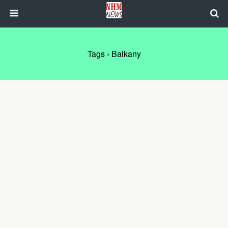
Tags › Balkany