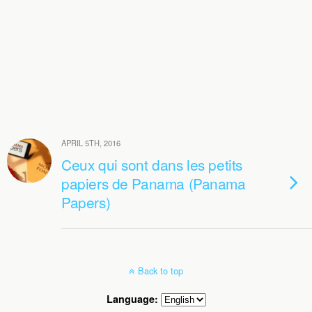
APRIL 5TH, 2016
Ceux qui sont dans les petits
papiers de Panama (Panama
Papers)
Back to top
Language: