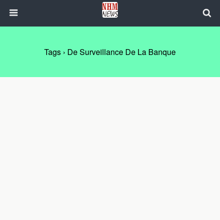
Tags › De Surveillance De La Banque