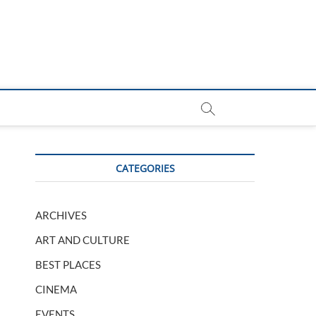
CATEGORIES
ARCHIVES
ART AND CULTURE
BEST PLACES
CINEMA
EVENTS