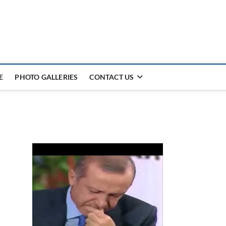
E
PHOTO GALLERIES
CONTACT US