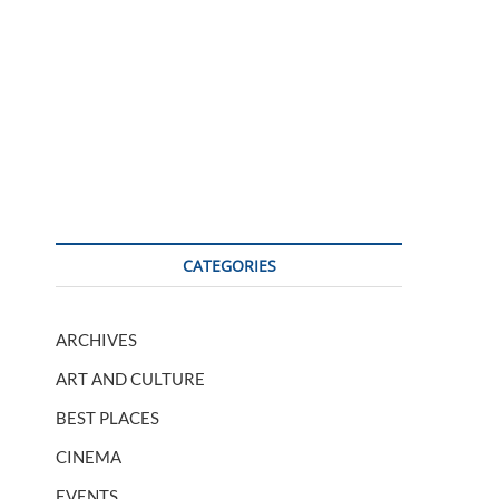
CATEGORIES
ARCHIVES
ART AND CULTURE
BEST PLACES
CINEMA
EVENTS