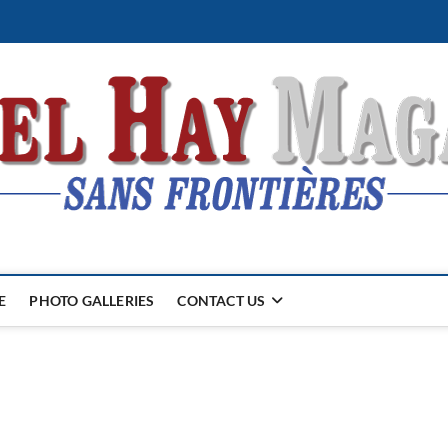
E
PHOTO GALLERIES
CONTACT US