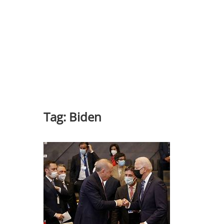
Tag:
Biden