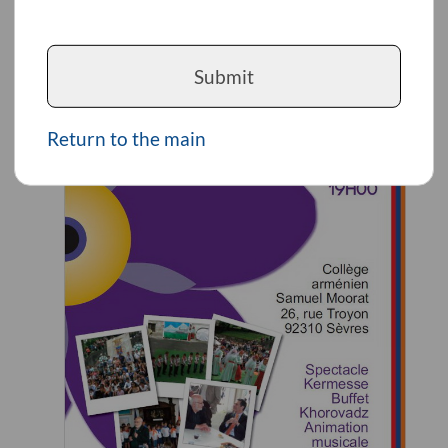
Submit
Return to the main