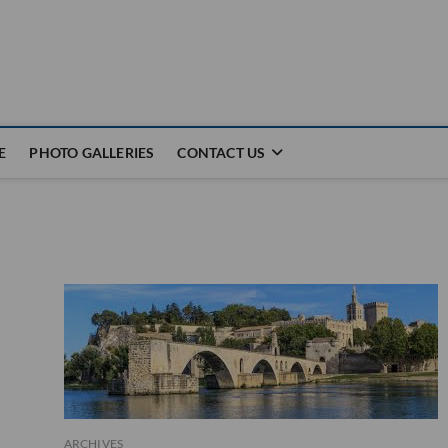
E
PHOTO GALLERIES
CONTACT US
ARCHIVES