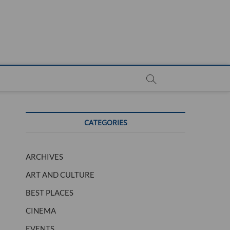
CATEGORIES
ARCHIVES
ART AND CULTURE
BEST PLACES
CINEMA
EVENTS