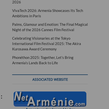
2026
VivaTech 2026: Armenia Showcases Its Tech
Ambitions in Paris
Palms, Glamour and Emotion: The Final Magical
Night of the 2026 Cannes Film Festival
Celebrating Visionaries at the Tokyo
International Film Festival 2025: The Akira
Kurosawa Award Ceremony
Phonéthon 2025: Together, Let’s Bring
Armenia’s Lands Back to Life
ASSOCIATED WEBSITE
: